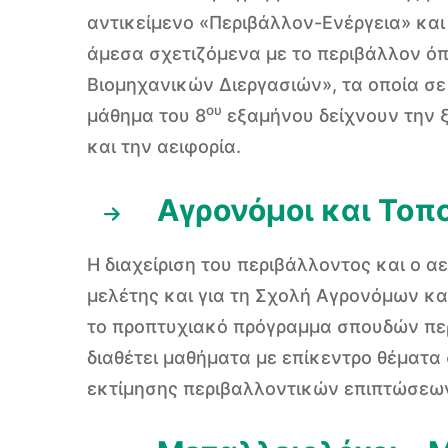
αντικείμενο «Περιβάλλον-Ενέργεια» κα
άμεσα σχετιζόμενα με το περιβάλλον όπ
Βιομηχανικών Διεργασιών», τα οποία σ
ου
μάθημα του 8
εξαμήνου δείχνουν την 
και την αειφορία.
Αγρονόμοι και Τοπ
Η διαχείριση του περιβάλλοντος και ο α
μελέτης και για τη Σχολή Αγρονόμων κ
το προπτυχιακό πρόγραμμα σπουδών περ
διαθέτει μαθήματα με επίκεντρο θέματα
εκτίμησης περιβαλλοντικών επιπτώσεων