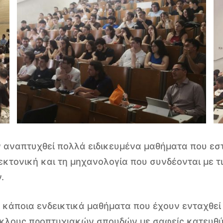
ν αναπτυχθεί πολλά ειδικευμένα μαθήματα που εσ
κτονική και τη μηχανολογία που συνδέονται με τ
.
κάποια ενδεικτικά μαθήματα που έχουν ενταχθεί
κλους προπτυχιακών σπουδών με σαφείς κατευθύν