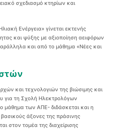
γειακό σχεδιασμό κτηρίων και
λιακή Ενέργεια» γίνεται εκτενής
ητας και ψύξης με αξιοποίηση αειφόρων
 παράλληλα και από το μάθημα «Νέες και
ιστών
αρχών και τεχνολογιών της βιώσιμης και
υ για τη Σχολή Ηλεκτρολόγων
ο μάθημα των ΑΠΕ- διδάσκεται και η
βασικούς άξονες της πράσινης
ι στον τομέα της διαχείρισης