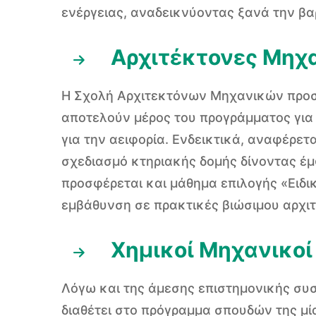
ενέργειας, αναδεικνύοντας ξανά την βα
Αρχιτέκτονες Μηχα
Η Σχολή Αρχιτεκτόνων Μηχανικών προσφέ
αποτελούν μέρος του προγράμματος για
για την αειφορία. Ενδεικτικά, αναφέρετ
σχεδιασμό κτηριακής δομής δίνοντας έμφ
προσφέρεται και μάθημα επιλογής «Ειδι
εμβάθυνση σε πρακτικές βιώσιμου αρχι
Χημικοί Μηχανικοί
Λόγω και της άμεσης επιστημονικής συ
διαθέτει στο πρόγραμμα σπουδών της μί