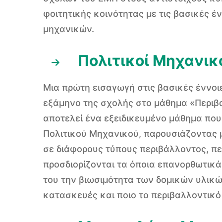
φοιτητικής κοινότητας με τις βασικές 
μηχανικών.
Πολιτικοί Μηχανικ
Μια πρώτη εισαγωγή στις βασικές έννοιε
εξάμηνο της σχολής στο μάθημα «Περιβ
αποτελεί ένα εξειδικευμένο μάθημα που
Πολιτικού Μηχανικού, παρουσιάζοντας 
σε διάφορους τύπους περιβάλλοντος, πε
προσδιορίζονται τα όποια επανορθωτικά 
του την βιωσιμότητα των δομικών υλικώ
κατασκευές και ποιο το περιβαλλοντικό