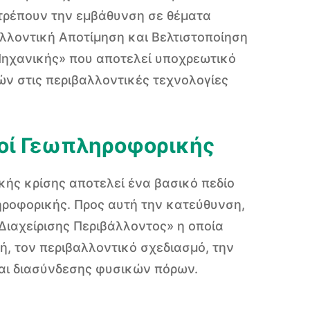
ιτρέπουν την εμβάθυνση σε θέματα
λλοντική Αποτίμηση και Βελτιστοποίηση
Μηχανικής» που αποτελεί υποχρεωτικό
ν στις περιβαλλοντικές τεχνολογίες
κοί Γεωπληροφορικής
ικής κρίσης αποτελεί ένα βασικό πεδίο
ροφορικής. Προς αυτή την κατεύθυνση,
Διαχείρισης Περιβάλλοντος» η οποία
ή, τον περιβαλλοντικό σχεδιασμό, την
αι διασύνδεσης φυσικών πόρων.