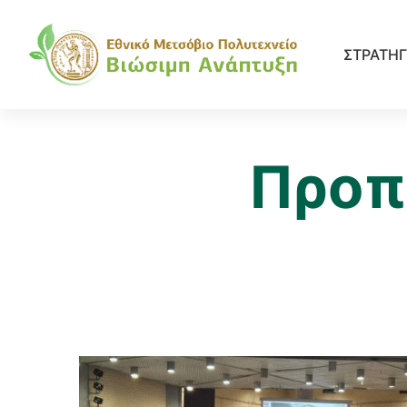
ΣΤΡΑΤΗΓ
Προπ
Προπτυχιακά