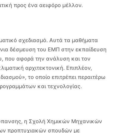
ιτική προς ένα αειφόρο μέλλον.
ματικό σχεδιασμό. Αυτά τα μαθήματα
όνια δέσμευση του ΕΜΠ στην εκπαίδευση
, που αφορά την ανάλυση και τον
λιματική αρχιτεκτονική. Επιπλέον,
διασμού», το οποίο επιτρέπει περαιτέρω
ρογραμμάτων και τεχνολογίας.
 ρύπανσης, η Σχολή Χημικών Μηχανικών
ων προπτυχιακών σπουδών με