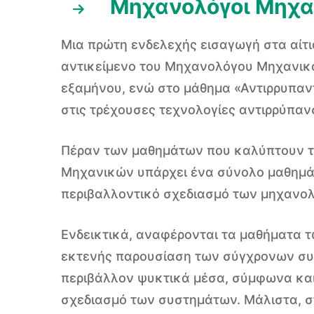
Μηχανολόγοι Μηχα
Μια πρώτη ενδελεχής εισαγωγή στα αίτι
αντικείμενο του Μηχανολόγου Μηχανικο
εξαμήνου, ενώ στο μάθημα «Αντιρρυπαν
στις τρέχουσες τεχνολογίες αντιρρύπανσ
Πέραν των μαθημάτων που καλύπτουν τη
Μηχανικών υπάρχει ένα σύνολο μαθημάτ
περιβαλλοντικό σχεδιασμό των μηχανο
Ενδεικτικά, αναφέρονται τα μαθήματα 
εκτενής παρουσίαση των σύγχρονων συσ
περιβάλλον ψυκτικά μέσα, σύμφωνα και μ
σχεδιασμό των συστημάτων. Μάλιστα, σ