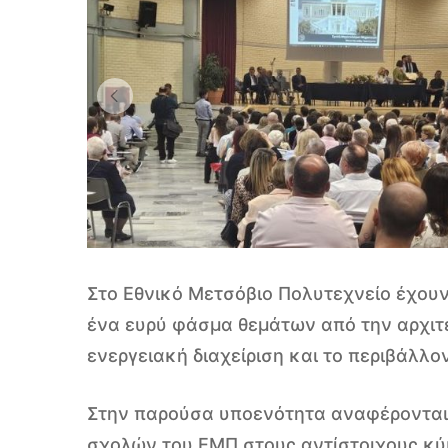
Μαθήματα
Στο Εθνικό Μετσόβιο Πολυτεχνείο έχου
ένα ευρύ φάσμα θεμάτων από την αρχιτε
ενεργειακή διαχείριση και το περιβάλλον
Στην παρούσα υποενότητα αναφέρονται 
σχολών του ΕΜΠ στους αντίστοιχους κύ