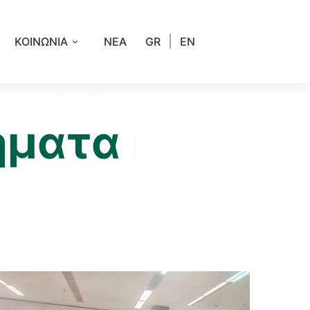
|
ΚΟΙΝΩΝΙΑ
ΝΕΑ
GR
EN
ήματα