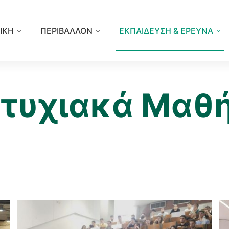
ΙΚΗ
ΠΕΡΙΒΑΛΛΟΝ
ΕΚΠΑΙΔΕΥΣΗ & ΕΡΕΥΝΑ
τυχιακά Μαθ