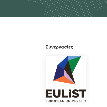
Συνεργασίες