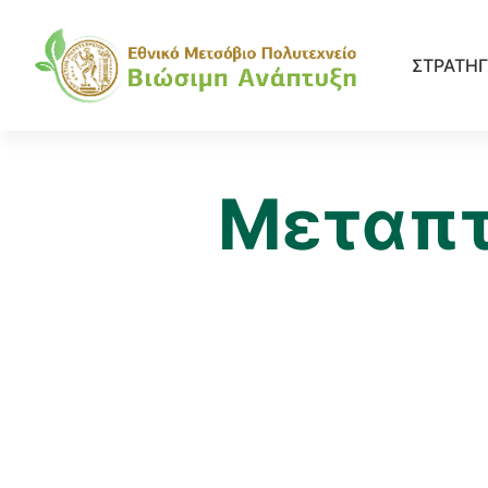
ΣΤΡΑΤΗΓ
Μεταπτ