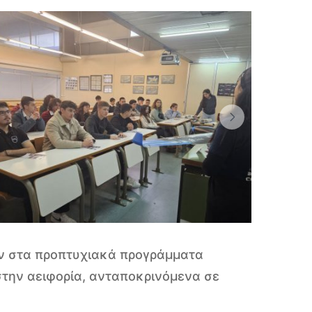
ν στα προπτυχιακά προγράμματα
την αειφορία, ανταποκρινόμενα σε