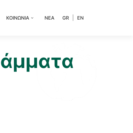
|
ΚΟΙΝΩΝΙΑ
ΝΕΑ
GR
EN
ράμματα