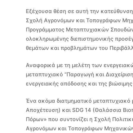
Εξέχουσα θέση σε αυτή την κατεύθυνση 
Σχολή Αγρονόμων και Τοπογράφων Μηχα
Προγράμματος Μεταπτυχιακών Σπουδών (Δ
ολοκληρωμένης διεπιστημονικής προσέγ
θεμάτων και προβλημάτων του Περιβάλλ
Αναφορικά με τη μελέτη των ενεργειακ
μεταπτυχιακό “Παραγωγή και Διαχείριση
ενεργειακής απόδοσης και της βιώσιμης
Ένα ακόμα διατμηματικό μεταπτυχιακό μ
Αποχέτευση) και SDG 14 (Θαλάσσια Βιοπ
Πόρων» που συντονίζει η Σχολή Πολιτι
Αγρονόμων και Τοπογράφων Μηχανικών