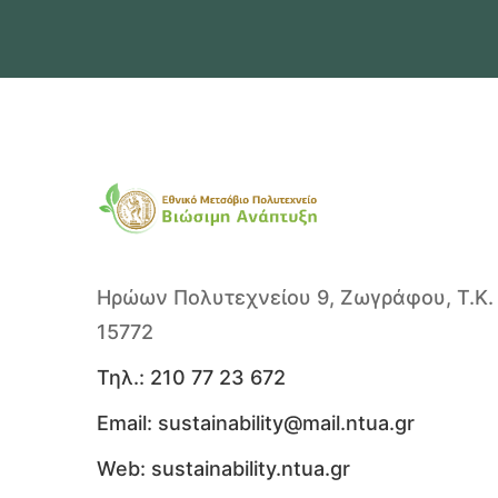
Ηρώων Πολυτεχνείου 9, Ζωγράφου, Τ.Κ.
15772
Τηλ.:
210 77 23 672
Email:
sustainability@mail.ntua.gr
Web:
sustainability.ntua.gr